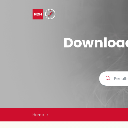
Downloa
Home