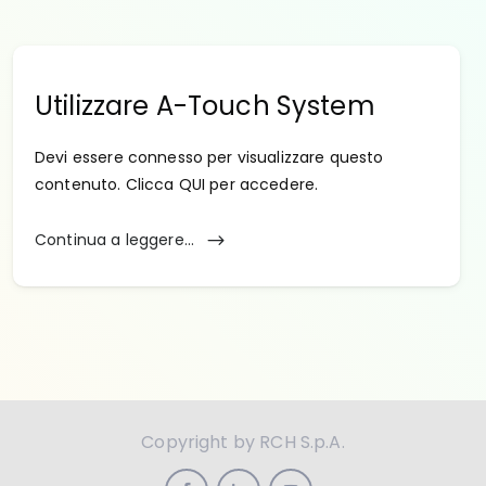
Utilizzare A-Touch System
Devi essere connesso per visualizzare questo
contenuto. Clicca QUI per accedere.
Continua a leggere...
Copyright by RCH S.p.A.