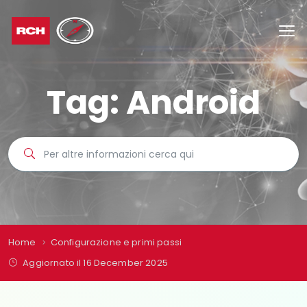
Tag:
Android
Home
Configurazione e primi passi
Aggiornato il 16 December 2025