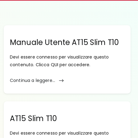
Manuale Utente AT15 Slim T10
Devi essere connesso per visualizzare questo
contenuto. Clicca QUI per accedere.
Continua a leggere...
AT15 Slim T10
Devi essere connesso per visualizzare questo