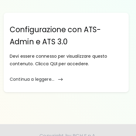
Configurazione con ATS-
Admin e ATS 3.0
Devi essere connesso per visualizzare questo
contenuto. Clicca QUI per accedere.
Continua a leggere...
Copyright by RCH S.p.A.