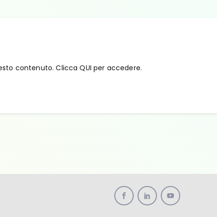
esto contenuto. Clicca QUI per accedere.