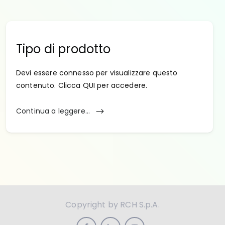
Tipo di prodotto
Devi essere connesso per visualizzare questo
contenuto. Clicca QUI per accedere.
Continua a leggere...
Copyright by RCH S.p.A.