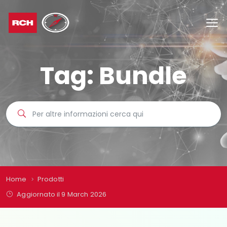
Tag:
Bundle
Home
Prodotti
Aggiornato il 9 March 2026