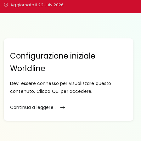
Aggiornato il 22 July 2026
Configurazione iniziale
Worldline
Devi essere connesso per visualizzare questo
contenuto. Clicca QUI per accedere.
Continua a leggere...