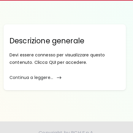
Descrizione generale
Devi essere connesso per visualizzare questo
contenuto. Clicca QUI per accedere.
Continua a leggere...
Copyright by RCH S.p.A.