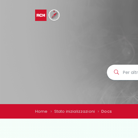
Home
Stato inizializzazioni
Docs