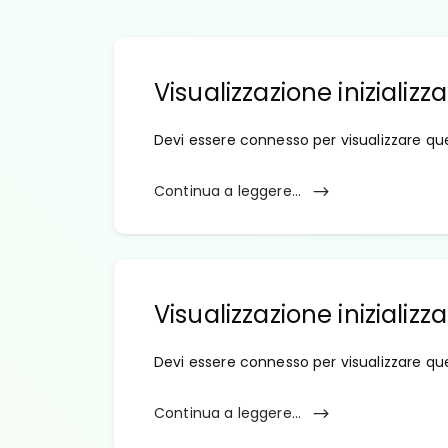
Visualizzazione inizializza
Devi essere connesso per visualizzare qu
Continua a leggere...
Visualizzazione inizializza
Devi essere connesso per visualizzare qu
Continua a leggere...