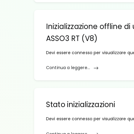
Inizializzazione offline
ASSO3 RT (V8)
Devi essere connesso per visualizzare qu
Continua a leggere...
Stato inizializzazioni
Devi essere connesso per visualizzare qu