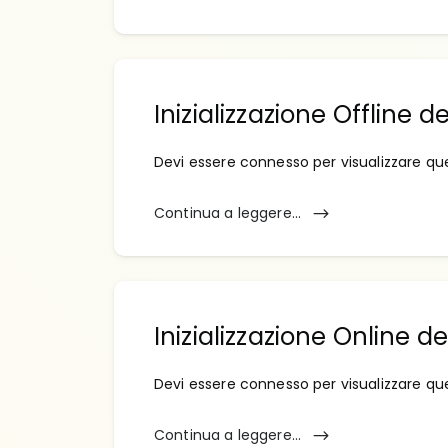
Inizializzazione Offline 
Devi essere connesso per visualizzare qu
Continua a leggere...
Inizializzazione Online d
Devi essere connesso per visualizzare qu
Continua a leggere...