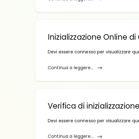
Inizializzazione Online 
Devi essere connesso per visualizzare qu
Continua a leggere...
Verifica di inizializzazio
Devi essere connesso per visualizzare qu
Continua a leggere...