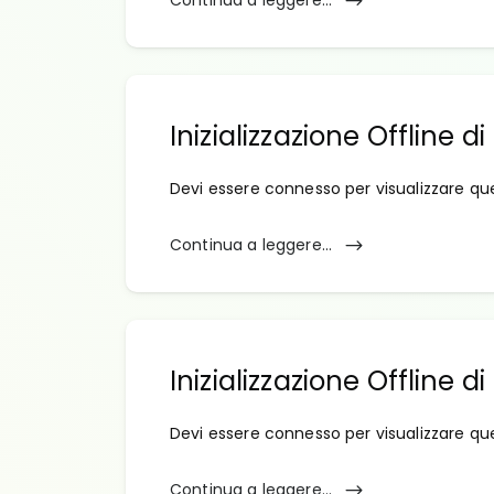
Continua a leggere...
Inizializzazione Offline 
Devi essere connesso per visualizzare qu
Continua a leggere...
Inizializzazione Offline
Devi essere connesso per visualizzare qu
Continua a leggere...