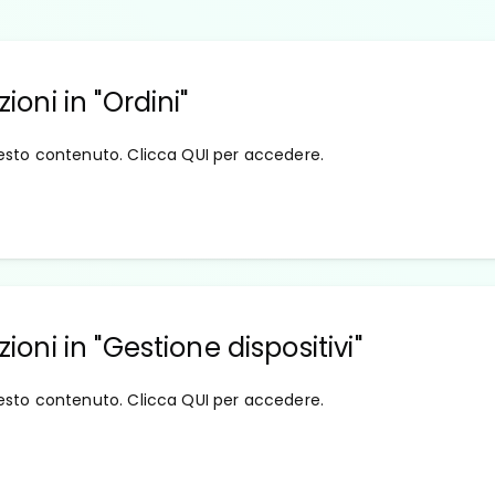
zioni in "Ordini"
esto contenuto. Clicca QUI per accedere.
zioni in "Gestione dispositivi"
esto contenuto. Clicca QUI per accedere.