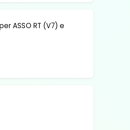
 per ASSO RT (V7) e