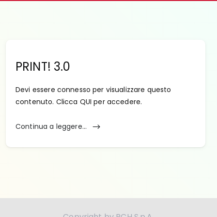
PRINT! 3.0
Devi essere connesso per visualizzare questo
contenuto. Clicca QUI per accedere.
Continua a leggere...
Copyright by RCH S.p.A.