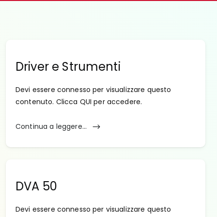
Driver e Strumenti
Devi essere connesso per visualizzare questo
contenuto. Clicca QUI per accedere.
Continua a leggere...
DVA 50
Devi essere connesso per visualizzare questo