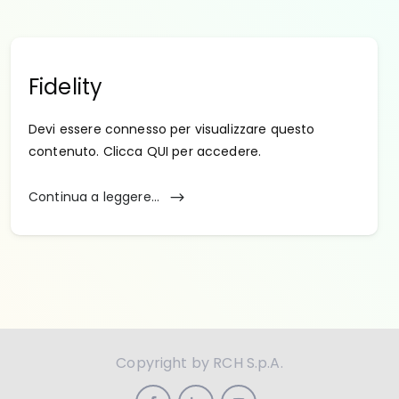
Fidelity
Devi essere connesso per visualizzare questo
contenuto. Clicca QUI per accedere.
Continua a leggere...
Copyright by RCH S.p.A.