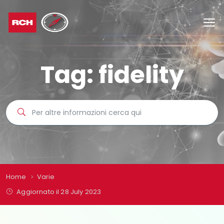
Tag:
fidelity
Home
Varie
Aggiornato il 28 July 2023