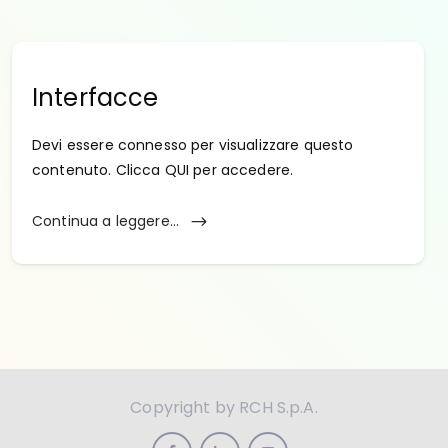
Interfacce
Devi essere connesso per visualizzare questo
contenuto. Clicca QUI per accedere.
Continua a leggere...
Copyright by RCH S.p.A.