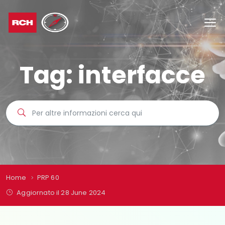
Tag:
interfacce
Home
PRP 60
Aggiornato il 28 June 2024