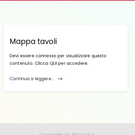
Mappa tavoli
Devi essere connesso per visualizzare questo
contenuto. Clicca QUI per accedere.
Continua a leggere...
Copyright by RCH S.p.A.