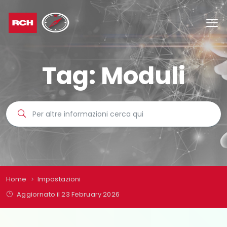
Tag:
Moduli
Home
Impostazioni
Aggiornato il 23 February 2026