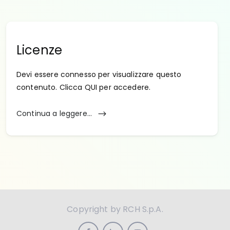
Licenze
Devi essere connesso per visualizzare questo
contenuto. Clicca QUI per accedere.
Continua a leggere...
Copyright by RCH S.p.A.