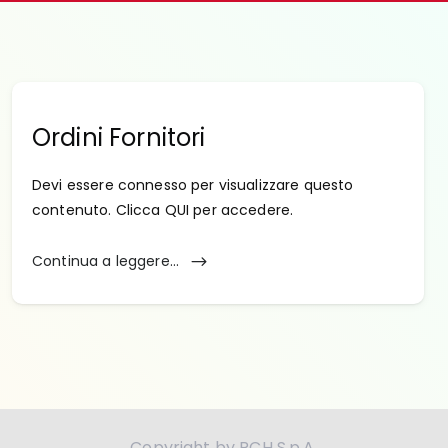
Ordini Fornitori
Devi essere connesso per visualizzare questo
contenuto. Clicca QUI per accedere.
Continua a leggere...
Copyright by RCH S.p.A.