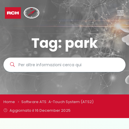
Tag:
park
Home
Software ATS: A-Touch System (ATS2)
Aggiornato il 16 December 2025