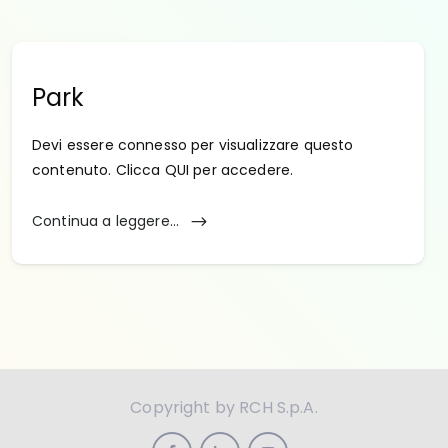
Park
Devi essere connesso per visualizzare questo
contenuto. Clicca QUI per accedere.
Continua a leggere...
Copyright by RCH S.p.A.