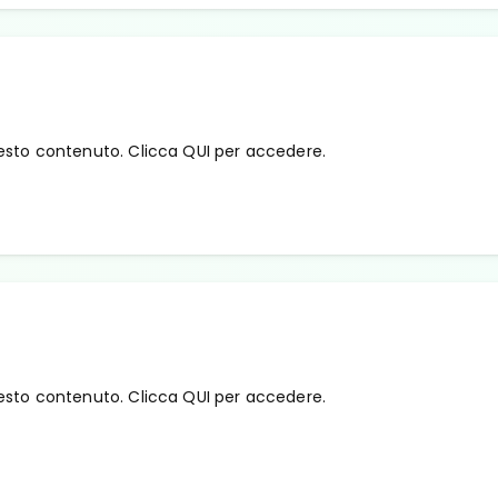
esto contenuto. Clicca QUI per accedere.
esto contenuto. Clicca QUI per accedere.