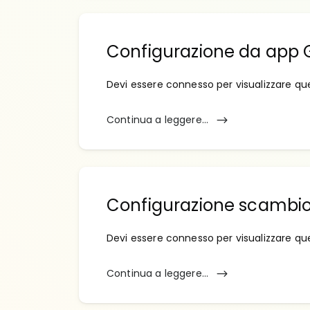
Configurazione da app
Devi essere connesso per visualizzare qu
Continua a leggere...
Configurazione scambio
Devi essere connesso per visualizzare qu
Continua a leggere...