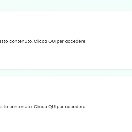
esto contenuto. Clicca QUI per accedere.
esto contenuto. Clicca QUI per accedere.