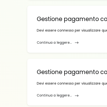
Gestione pagamento c
Devi essere connesso per visualizzare qu
Continua a leggere...
Gestione pagamento co
Devi essere connesso per visualizzare qu
Continua a leggere...