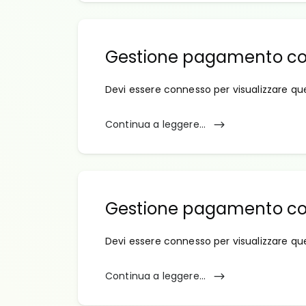
Gestione pagamento co
Devi essere connesso per visualizzare qu
Continua a leggere...
Gestione pagamento con
Devi essere connesso per visualizzare qu
Continua a leggere...