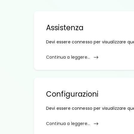
Assistenza
Devi essere connesso per visualizzare qu
Continua a leggere...
Configurazioni
Devi essere connesso per visualizzare qu
Continua a leggere...