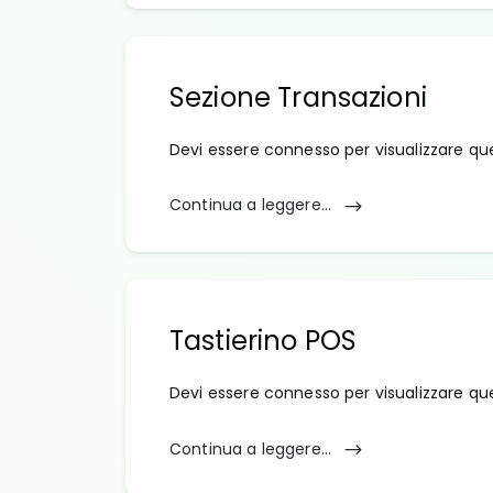
Sezione Transazioni
Devi essere connesso per visualizzare qu
Continua a leggere...
Tastierino POS
Devi essere connesso per visualizzare qu
Continua a leggere...