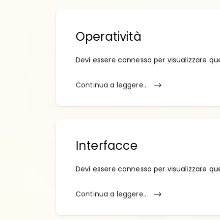
Operatività
Devi essere connesso per visualizzare qu
Continua a leggere...
Interfacce
Devi essere connesso per visualizzare qu
Continua a leggere...