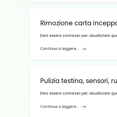
Rimozione carta incepp
Devi essere connesso per visualizzare qu
Continua a leggere...
Pulizia testina, sensori, r
Devi essere connesso per visualizzare qu
Continua a leggere...