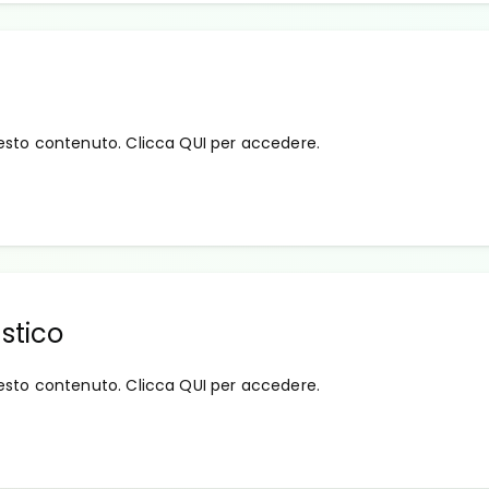
esto contenuto. Clicca QUI per accedere.
stico
esto contenuto. Clicca QUI per accedere.