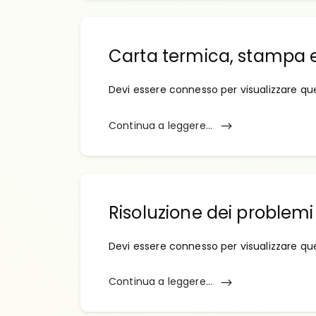
Carta termica, stampa e
Devi essere connesso per visualizzare qu
Continua a leggere...
Risoluzione dei problemi
Devi essere connesso per visualizzare qu
Continua a leggere...