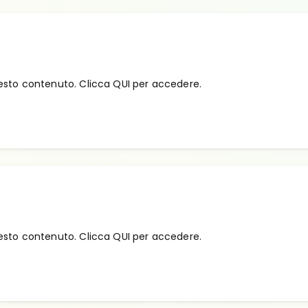
esto contenuto. Clicca QUI per accedere.
esto contenuto. Clicca QUI per accedere.