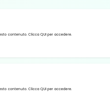
esto contenuto. Clicca QUI per accedere.
esto contenuto. Clicca QUI per accedere.