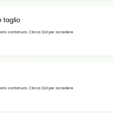
 taglio
esto contenuto. Clicca QUI per accedere.
esto contenuto. Clicca QUI per accedere.