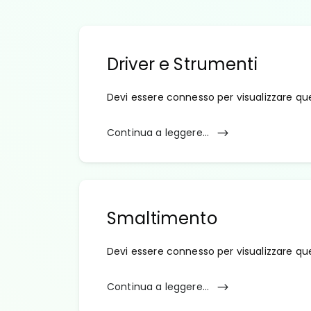
Driver e Strumenti
Devi essere connesso per visualizzare qu
Continua a leggere...
Smaltimento
Devi essere connesso per visualizzare qu
Continua a leggere...