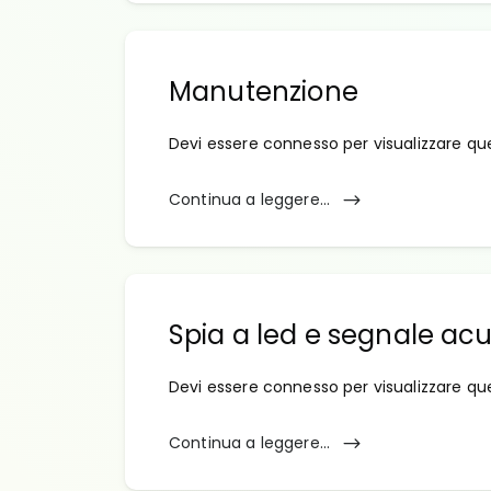
Manutenzione
Devi essere connesso per visualizzare qu
Continua a leggere...
Spia a led e segnale acu
Devi essere connesso per visualizzare qu
Continua a leggere...