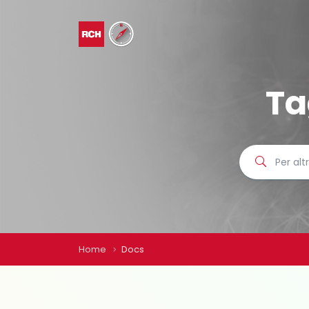
Ta
Home
Docs