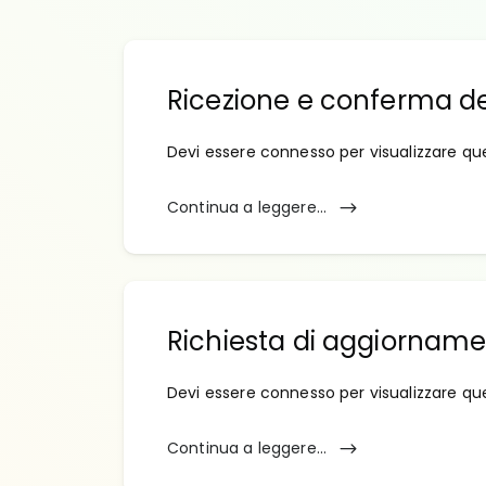
Ricezione e conferma d
Devi essere connesso per visualizzare qu
Continua a leggere...
Richiesta di aggiornam
Devi essere connesso per visualizzare qu
Continua a leggere...