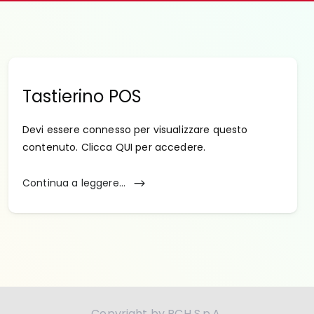
Tastierino POS
Devi essere connesso per visualizzare questo
contenuto. Clicca QUI per accedere.
Continua a leggere...
Copyright by RCH S.p.A.