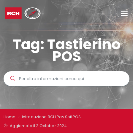
Tag:
Tastierino
POS
Home
Introduzione RCH Pay SoftPOS
Aggiornato il 2 October 2024