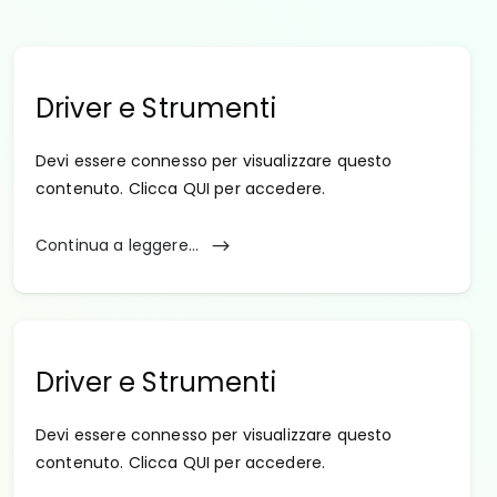
Driver e Strumenti
Devi essere connesso per visualizzare questo
contenuto. Clicca QUI per accedere.
Continua a leggere...
Driver e Strumenti
Devi essere connesso per visualizzare questo
contenuto. Clicca QUI per accedere.