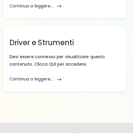
Continua a leggere...
Driver e Strumenti
Devi essere connesso per visualizzare questo
contenuto. Clicca QUI per accedere.
Continua a leggere...