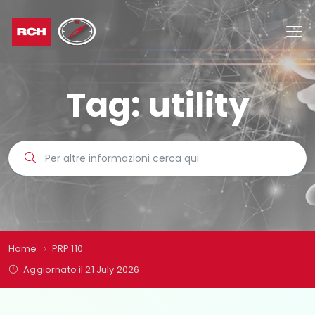
Tag:
utility
Home
PRP 110
Aggiornato il 21 July 2026