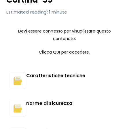
Estimated reading: 1 minute
Devi essere connesso per visualizzare questo
contenuto.
Clicca QUI per accedere.
Caratteristiche tecniche
Norme di sicurezza