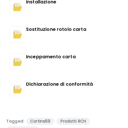
Installazione
Sostituzione rotolo carta
Inceppamento carta
Dichiarazione di conformità
Tagged:
Cortina59
Prodotti RCH