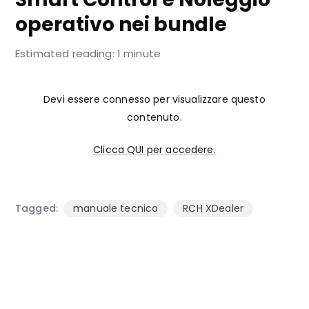
operativo nei bundle
Estimated reading: 1 minute
Devi essere connesso per visualizzare questo
contenuto.
Clicca QUI per accedere.
Tagged:
manuale tecnico
RCH XDealer