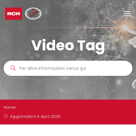
Video Tag
Home
Aggiornato il 4 April 2025