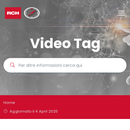
Video Tag
Home
Aggiornato il 4 April 2025