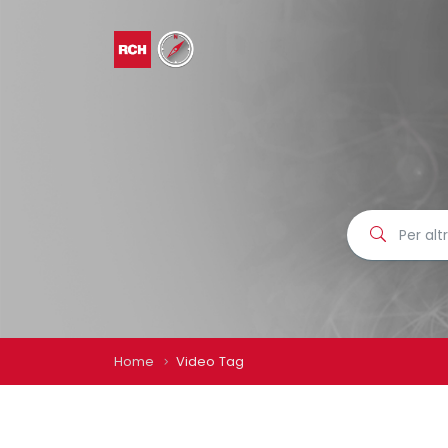
Home
Video Tag