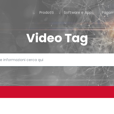
Prodotti
Software e App
Pagam
Video Tag