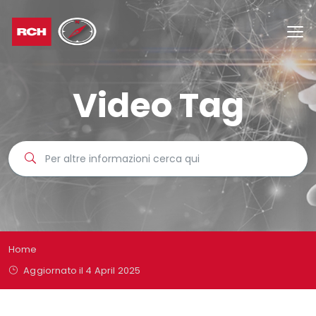
Video Tag
Home
Aggiornato il 4 April 2025