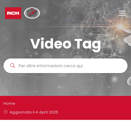
Video Tag
Home
Aggiornato il 4 April 2025