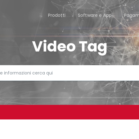
Prodotti
Software e App
Pagam
Video Tag