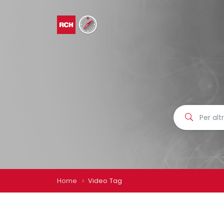
Home
Video Tag