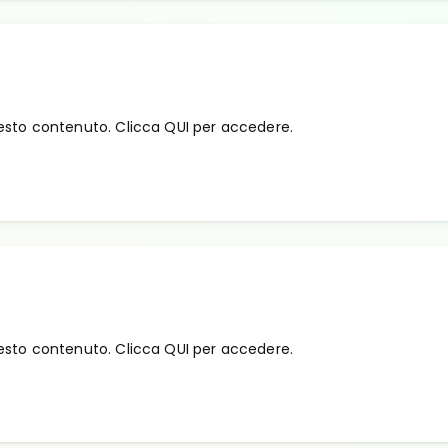
esto contenuto. Clicca QUI per accedere.
esto contenuto. Clicca QUI per accedere.