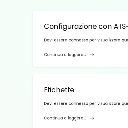
Configurazione con ATS
Devi essere connesso per visualizzare qu
Continua a leggere...
Etichette
Devi essere connesso per visualizzare qu
Continua a leggere...