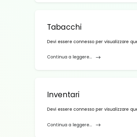
Tabacchi
Devi essere connesso per visualizzare qu
Continua a leggere...
Inventari
Devi essere connesso per visualizzare qu
Continua a leggere...