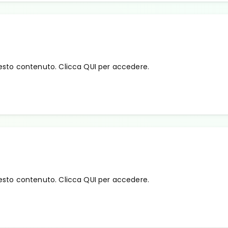
esto contenuto. Clicca QUI per accedere.
esto contenuto. Clicca QUI per accedere.