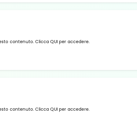
esto contenuto. Clicca QUI per accedere.
esto contenuto. Clicca QUI per accedere.