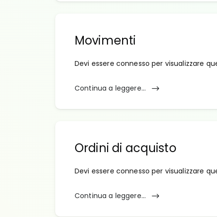
Movimenti
Devi essere connesso per visualizzare qu
Continua a leggere...
Ordini di acquisto
Devi essere connesso per visualizzare qu
Continua a leggere...