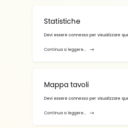
Statistiche
Devi essere connesso per visualizzare qu
Continua a leggere...
Mappa tavoli
Devi essere connesso per visualizzare qu
Continua a leggere...