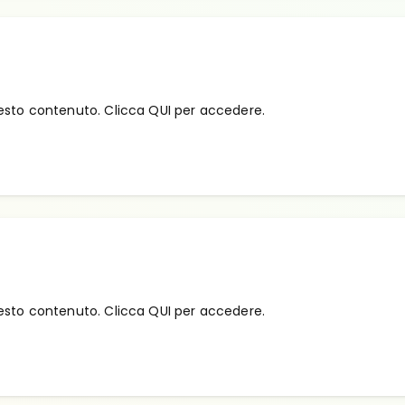
esto contenuto. Clicca QUI per accedere.
esto contenuto. Clicca QUI per accedere.