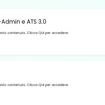
-Admin e ATS 3.0
esto contenuto. Clicca QUI per accedere.
esto contenuto. Clicca QUI per accedere.