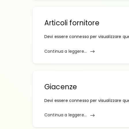
Articoli fornitore
Devi essere connesso per visualizzare qu
Continua a leggere...
Giacenze
Devi essere connesso per visualizzare qu
Continua a leggere...