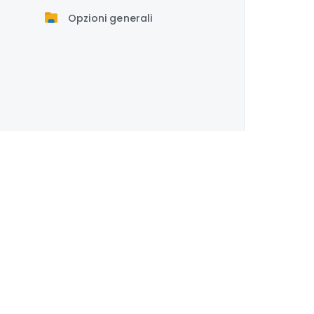
Opzioni generali