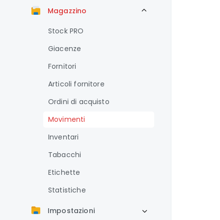
Magazzino
Stock PRO
Giacenze
Fornitori
Articoli fornitore
Ordini di acquisto
Movimenti
Inventari
Tabacchi
Etichette
Statistiche
Impostazioni