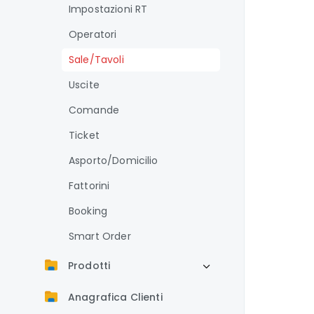
Impostazioni RT
Operatori
Sale/Tavoli
Uscite
Comande
Ticket
Asporto/Domicilio
Fattorini
Booking
Smart Order
Prodotti
Anagrafica Clienti