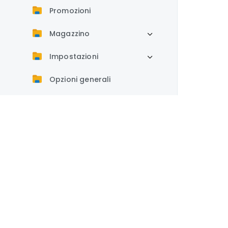
Promozioni
Magazzino
Impostazioni
Opzioni generali