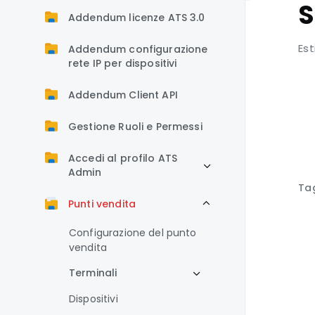
S
Addendum licenze ATS 3.0
Es
Addendum configurazione
rete IP per dispositivi
Addendum Client API
Gestione Ruoli e Permessi
Accedi al profilo ATS
Admin
Ta
Punti vendita
Configurazione del punto
vendita
Terminali
Dispositivi