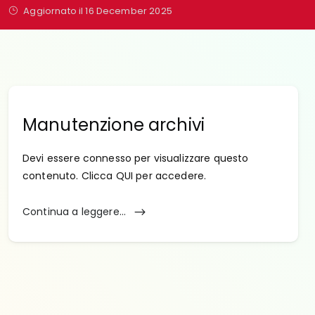
Aggiornato il 16 December 2025
Manutenzione archivi
Devi essere connesso per visualizzare questo
contenuto. Clicca QUI per accedere.
Continua a leggere...