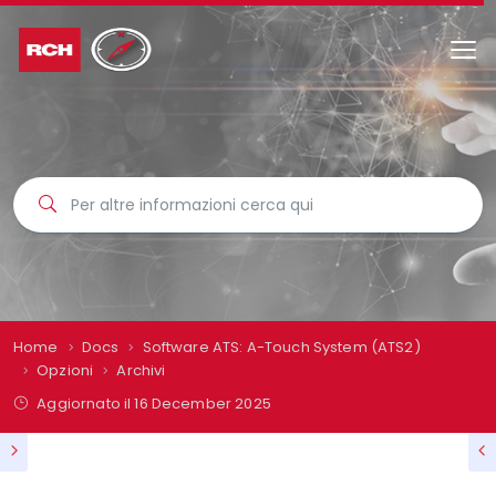
Home
Docs
Software ATS: A-Touch System (ATS2)
Opzioni
Archivi
Aggiornato il
16 December 2025