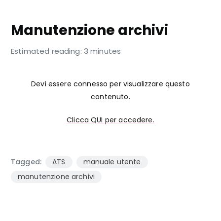
ARCHIVI
Manutenzione archivi
Estimated reading: 3 minutes
Devi essere connesso per visualizzare questo
contenuto.
Clicca QUI per accedere.
Tagged:
ATS
manuale utente
manutenzione archivi