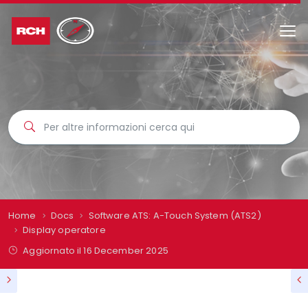
Home
Docs
Software ATS: A-Touch System (ATS2)
Display operatore
Aggiornato il
16 December 2025