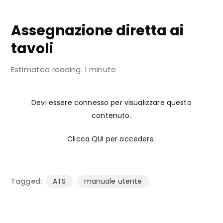
DISPLAY OPERATORE
Assegnazione diretta ai
tavoli
Estimated reading: 1 minute
Devi essere connesso per visualizzare questo
contenuto.
Clicca QUI per accedere.
Tagged:
ATS
manuale utente