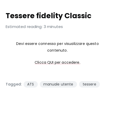
TESSERA
Tessere fidelity Classic
Estimated reading: 3 minutes
Devi essere connesso per visualizzare questo
contenuto.
Clicca QUI per accedere.
Tagged:
ATS
manuale utente
tessere