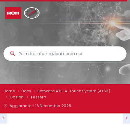
Home
Docs
Software ATS: A-Touch System (ATS2)
Opzioni
Tessera
Aggiornato il
16 December 2025