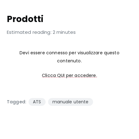
LISTINO
Prodotti
Estimated reading: 2 minutes
Devi essere connesso per visualizzare questo
contenuto.
Clicca QUI per accedere.
Tagged:
ATS
manuale utente