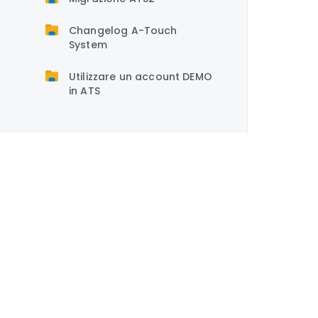
Changelog A-Touch
System
Utilizzare un account DEMO
in ATS