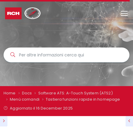
Home
Docs
Software ATS: A-Touch System (ATS2)
Menù comandi
Tastiera funzioni rapide in homepage
Aggiornato il
16 December 2025