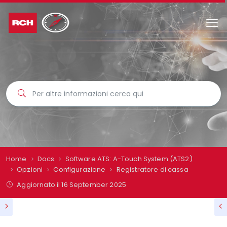
Home
Docs
Software ATS: A-Touch System (ATS2)
Opzioni
Configurazione
Registratore di cassa
Aggiornato il
16 September 2025