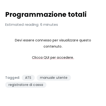
REGISTRATORE DI CASSA
Programmazione totali
Estimated reading: 6 minutes
Devi essere connesso per visualizzare questo
contenuto.
Clicca QUI per accedere.
Tagged:
ATS
manuale utente
registratore di cassa