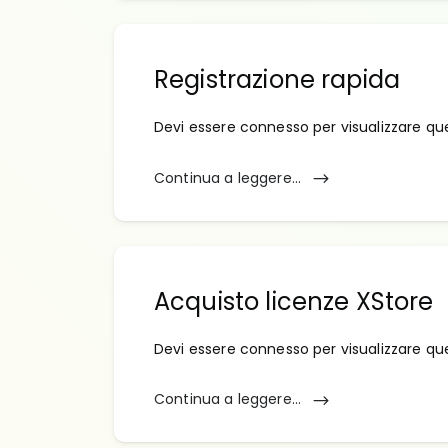
Registrazione rapida
Devi essere connesso per visualizzare qu
Continua a leggere...
Acquisto licenze XStore
Devi essere connesso per visualizzare qu
Continua a leggere...