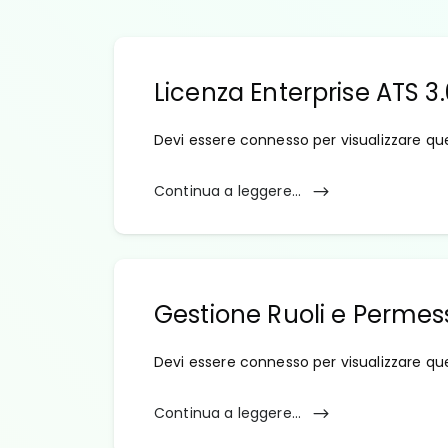
Licenza Enterprise ATS 3
Devi essere connesso per visualizzare qu
Continua a leggere...
Gestione Ruoli e Permes
Devi essere connesso per visualizzare qu
Continua a leggere...