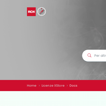
Home
Licenze XStore
Docs