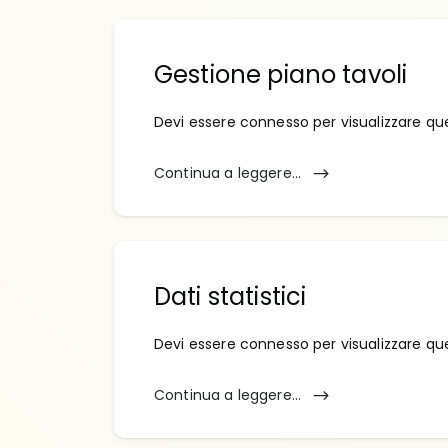
Gestione piano tavoli
Devi essere connesso per visualizzare qu
Continua a leggere...
Dati statistici
Devi essere connesso per visualizzare qu
Continua a leggere...