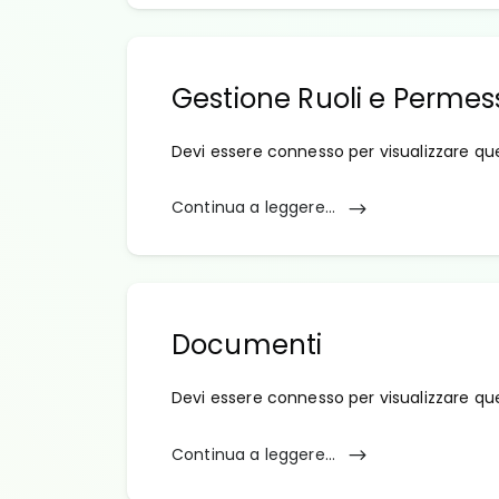
Gestione Ruoli e Permes
Devi essere connesso per visualizzare qu
Continua a leggere...
Documenti
Devi essere connesso per visualizzare qu
Continua a leggere...