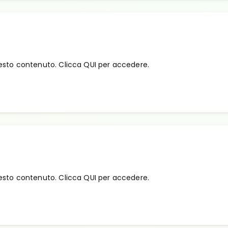
esto contenuto. Clicca QUI per accedere.
esto contenuto. Clicca QUI per accedere.