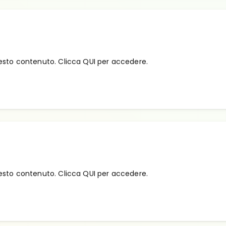
esto contenuto. Clicca QUI per accedere.
esto contenuto. Clicca QUI per accedere.