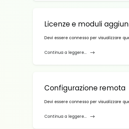
Licenze e moduli aggiunt
Devi essere connesso per visualizzare qu
Continua a leggere...
Configurazione remota
Devi essere connesso per visualizzare qu
Continua a leggere...