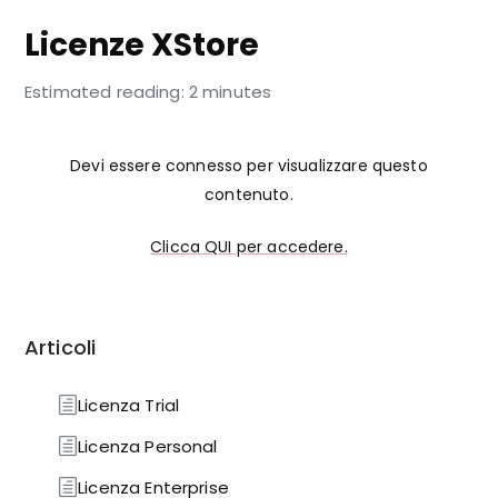
Licenze XStore
Estimated reading: 2 minutes
Devi essere connesso per visualizzare questo
contenuto.
Clicca QUI per accedere.
Articoli
Licenza Trial
Licenza Personal
Licenza Enterprise