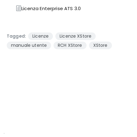
Licenza Enterprise ATS 3.0
Tagged:
Licenze
Licenze XStore
manuale utente
RCH XStore
XStore
.