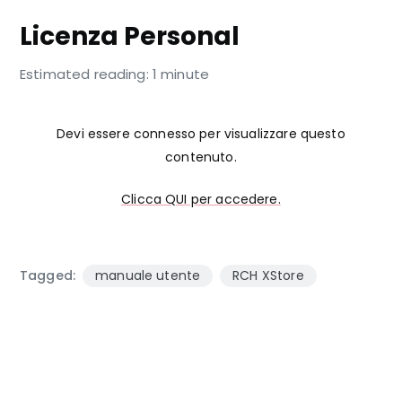
Licenza Personal
Estimated reading: 1 minute
Devi essere connesso per visualizzare questo
contenuto.
Clicca QUI per accedere.
Tagged:
manuale utente
RCH XStore