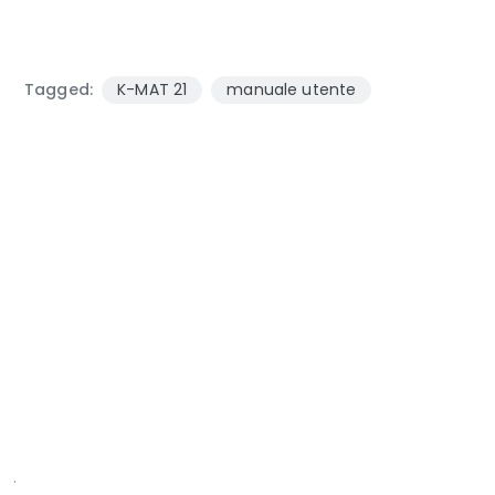
Tagged:
K-MAT 21
manuale utente
.