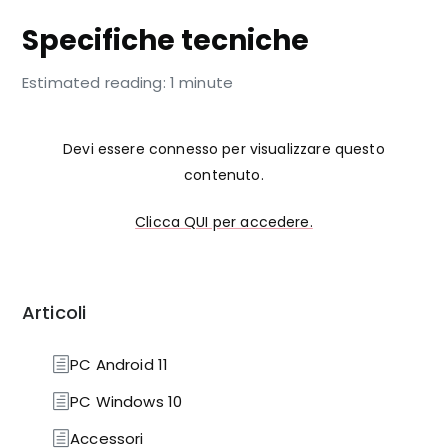
Specifiche tecniche
Estimated reading: 1 minute
Devi essere connesso per visualizzare questo
contenuto.
Clicca QUI per accedere.
Articoli
PC Android 11
PC Windows 10
Accessori