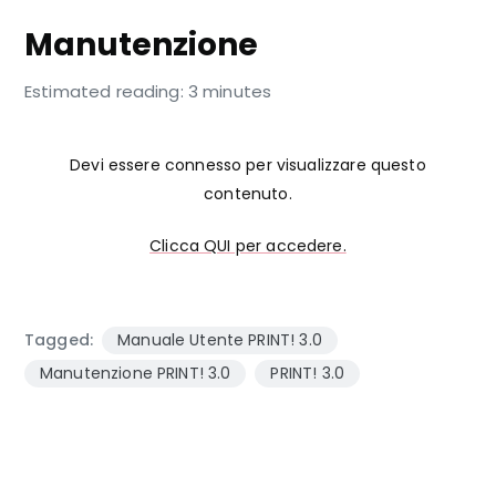
Manutenzione
Estimated reading: 3 minutes
Devi essere connesso per visualizzare questo
contenuto.
Clicca QUI per accedere.
Tagged:
Manuale Utente PRINT! 3.0
Manutenzione PRINT! 3.0
PRINT! 3.0