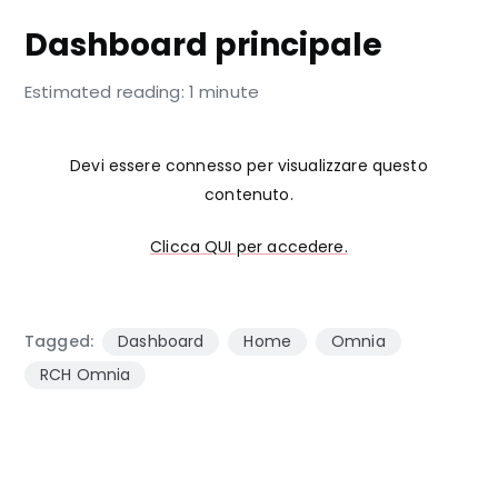
Dashboard principale
Estimated reading: 1 minute
Devi essere connesso per visualizzare questo
contenuto.
Clicca QUI per accedere.
Tagged:
Dashboard
Home
Omnia
RCH Omnia