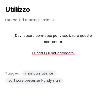
Utilizzo
Estimated reading: 1 minute
Devi essere connesso per visualizzare questo
contenuto.
Clicca QUI per accedere.
Tagged:
manuale utente
software presenze Handyman