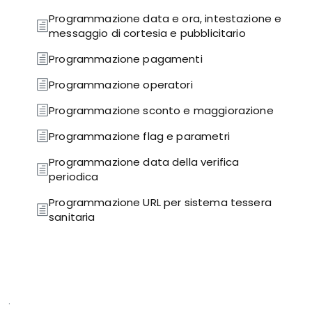
Programmazione data e ora, intestazione e
messaggio di cortesia e pubblicitario
Programmazione pagamenti
Programmazione operatori
Programmazione sconto e maggiorazione
Programmazione flag e parametri
Programmazione data della verifica
periodica
Programmazione URL per sistema tessera
sanitaria
.