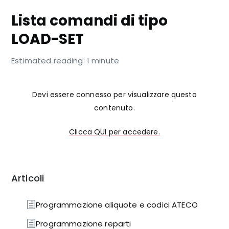
Lista comandi di tipo
LOAD-SET
Estimated reading: 1 minute
Devi essere connesso per visualizzare questo
contenuto.
Clicca QUI per accedere.
Articoli
Programmazione aliquote e codici ATECO
Programmazione reparti