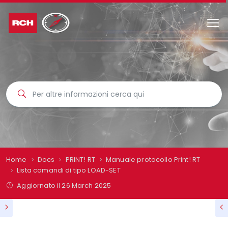
Home
Docs
PRINT! RT
Manuale protocollo Print! RT
Lista comandi di tipo LOAD-SET
Aggiornato il
26 March 2025